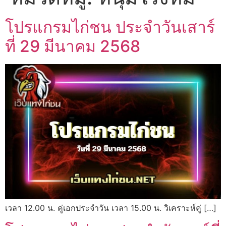
โปรแกรมไก่ชน ประจำวันเสาร์
ที่ 29 มีนาคม 2568
เวลา 12.00 น. คู่เอกประจำวัน เวลา 15.00 น. วิเคราะห์คู่ […]