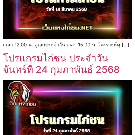
เวลา 12.00 น. คู่เอกประจำวัน เวลา 15.00 น. วิเคราะห์คู่ […]
โปรแกรมไก่ชน ประจำวัน
จันทร์ที่ 24 กุมภาพันธ์ 2568