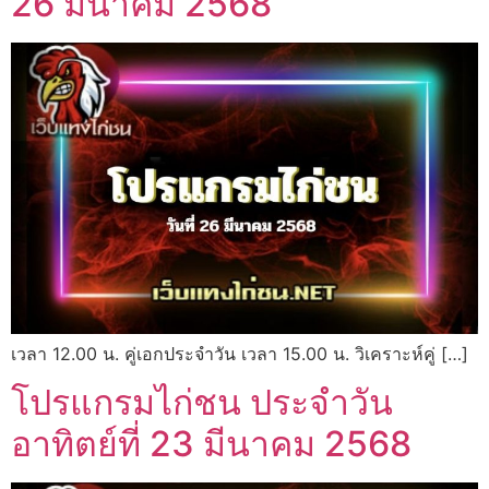
26 มีนาคม 2568
เวลา 12.00 น. คู่เอกประจำวัน เวลา 15.00 น. วิเคราะห์คู่ […]
โปรแกรมไก่ชน ประจำวัน
อาทิตย์ที่ 23 มีนาคม 2568