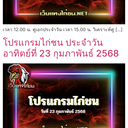
เวลา 12.00 น. คู่เอกประจำวัน เวลา 15.00 น. วิเคราะห์คู่ […]
โปรแกรมไก่ชน ประจำวัน
อาทิตย์ที่ 23 กุมภาพันธ์ 2568