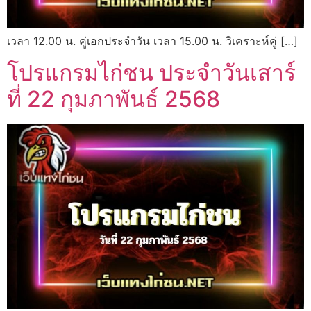
เวลา 12.00 น. คู่เอกประจำวัน เวลา 15.00 น. วิเคราะห์คู่ […]
โปรแกรมไก่ชน ประจำวันเสาร์
ที่ 22 กุมภาพันธ์ 2568