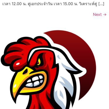
เวลา 12.00 น. คู่เอกประจำวัน เวลา 15.00 น. วิเคราะห์คู่ […]
Next
→