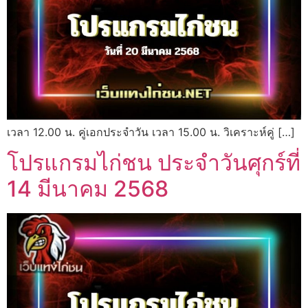
เวลา 12.00 น. คู่เอกประจำวัน เวลา 15.00 น. วิเคราะห์คู่ […]
โปรแกรมไก่ชน ประจำวันศุกร์ที่
14 มีนาคม 2568