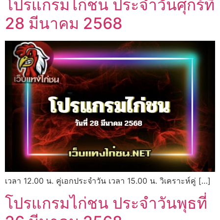
โปรแกรมไก่ชน ประจำวันศุกร์ที่
28 มีนาคม 2568
เวลา 12.00 น. คู่เอกประจำวัน เวลา 15.00 น. วิเคราะห์คู่ […]
โปรแกรมไก่ชน ประจำวันพุธที่