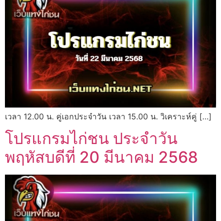
เวลา 12.00 น. คู่เอกประจำวัน เวลา 15.00 น. วิเคราะห์คู่ […]
โปรแกรมไก่ชน ประจำวัน
พฤหัสบดีที่ 20 มีนาคม 2568