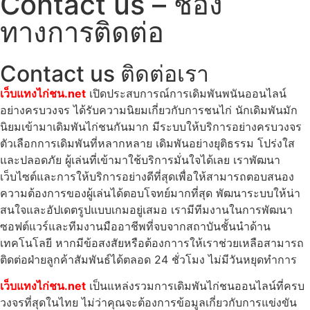
Contact us – ช่อง
ทางการติดต่อ
Contact us ติดต่อเรา
เว็บแทงไก่ชน.net
เปิดประสบการณ์การเดิมพันพนันออนไลน์
อย่างครบวงจร ได้รับความนิยมเกี่ยวกับการชนไก่ นักเดิมพันมัก
นิยมเข้ามาเดิมพันไก่ชนกันมาก มีระบบให้บริการอย่างครบวงจร
ตัวเลือกการเดิมพันที่หลากหลาย เดิมพันอย่างยุติธรรม โปร่งใส
และปลอดภัย ผู้เล่นที่เข้ามาใช้บริการมั่นใจได้เลย เราพัฒนา
เว็บไซต์และการให้บริการอย่างดีที่สุดเพื่อให้สามารถตอบสนอง
ความต้องการของผู้เล่นได้ตอบโจทย์มากที่สุด พัฒนาระบบให้น่า
สนใจและอัปเดตรูปแบบเกมอยู่เสมอ เรามีทีมงานในการพัฒนา
ซอฟต์แวร์และทีมงานมืออาชีพที่จบจากสถาบันชั้นนำด้าน
เทคโนโลยี หากมีข้อสงสัยหรือต้องกาารให้เราช่วยเหลือสามารถ
ติดต่อฝ่ายลูกค้าสัมพันธ์ได้ตลอด 24 ชั่วโมง ไม่มีวันหยุดทำการ
เว็บแทงไก่ชน.net
เป็นแหล่งรวมการเดิมพันไก่ชนออนไลน์ที่ครบ
วงจรที่สุดในไทย ไม่ว่าคุณจะต้องการข้อมูลเกี่ยวกับการแข่งขัน