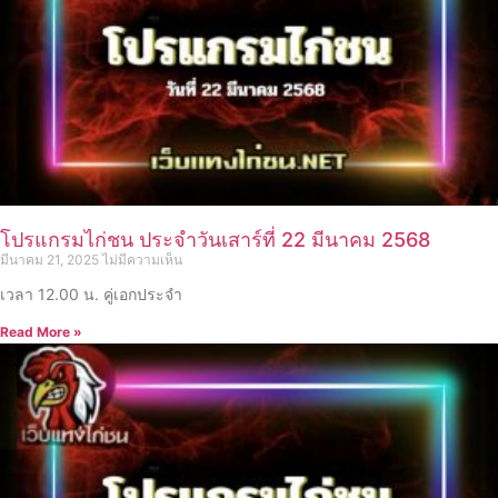
โปรแกรมไก่ชน ประจำวันเสาร์ที่ 22 มีนาคม 2568
มีนาคม 21, 2025
ไม่มีความเห็น
เวลา 12.00 น. คู่เอกประจำ
Read More »