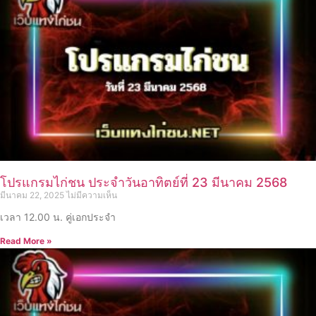
โปรแกรมไก่ชน ประจำวันอาทิตย์ที่ 23 มีนาคม 2568
มีนาคม 22, 2025
ไม่มีความเห็น
เวลา 12.00 น. คู่เอกประจำ
Read More »