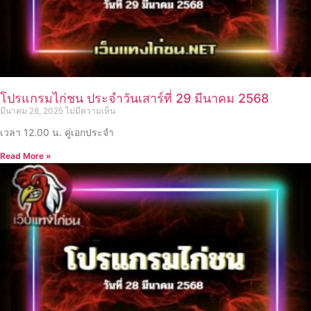
โปรแกรมไก่ชน ประจำวันเสาร์ที่ 29 มีนาคม 2568
มีนาคม 28, 2025
ไม่มีความเห็น
เวลา 12.00 น. คู่เอกประจำ
Read More »