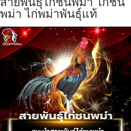
สายพันธุ์ไก่ชนพม่า ไก่ชน
พม่า ไก่พม่าพันธุ์แท้