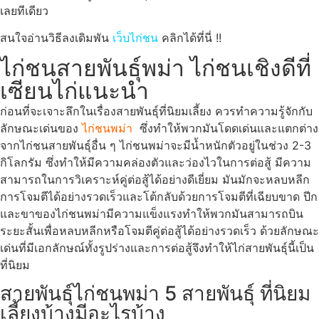
เลยทีเดียว
สนใจอ่านวิธีลงเดิมพัน
เว็บไก่ชน
คลิกได้ที่นี่ !!
ไก่ชนสายพันธุ์พม่า ไก่ชนเชิงดีที่
เซียนไก่แนะนำ
ก่อนที่จะเจาะลึกในเรื่องสายพันธุ์ที่นิยมเลี้ยง ควรทำความรู้จักกับ
ลักษณะเด่นของ
ไก่ชนพม่า
ซึ่งทำให้พวกมันโดดเด่นและแตกต่าง
จากไก่ชนสายพันธุ์อื่น ๆ ไก่ชนพม่าจะมีน้ำหนักตัวอยู่ในช่วง 2-3
กิโลกรัม ซึ่งทำให้มีความคล่องตัวและว่องไวในการต่อสู้ มีความ
สามารถในการวิเคราะห์คู่ต่อสู้ได้อย่างดีเยี่ยม มันมักจะหลบหลีก
การโจมตีได้อย่างรวดเร็วและโต้กลับด้วยการโจมตีที่เฉียบขาด ปีก
และขาของไก่ชนพม่ามีความแข็งแรงทำให้พวกมันสามารถบิน
ระยะสั้นเพื่อหลบหลีกหรือโจมตีคู่ต่อสู้ได้อย่างรวดเร็ว ด้วยลักษณะ
เด่นที่มีเอกลักษณ์ทั้งรูปร่างและการต่อสู้จึงทำให้ไก่สายพันธุ์นี้เป็น
ที่นิยม
สายพันธุ์ไก่ชนพม่า 5 สายพันธุ์ ที่นิยม
เลี้ยงบ้างมีอะไรบ้าง