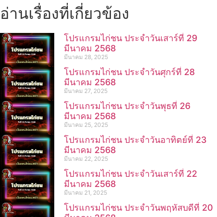
อ่านเรื่องที่เกี่ยวข้อง
โปรแกรมไก่ชน ประจำวันเสาร์ที่ 29
มีนาคม 2568
มีนาคม 28, 2025
โปรแกรมไก่ชน ประจำวันศุกร์ที่ 28
มีนาคม 2568
มีนาคม 27, 2025
โปรแกรมไก่ชน ประจำวันพุธที่ 26
มีนาคม 2568
มีนาคม 25, 2025
โปรแกรมไก่ชน ประจำวันอาทิตย์ที่ 23
มีนาคม 2568
มีนาคม 22, 2025
โปรแกรมไก่ชน ประจำวันเสาร์ที่ 22
มีนาคม 2568
มีนาคม 21, 2025
โปรแกรมไก่ชน ประจำวันพฤหัสบดีที่ 20