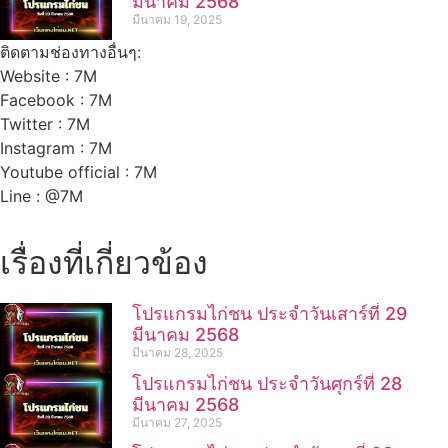
มีนาคม 2568
มีนาคม 19, 2025
ติดตามช่องทางอื่นๆ:
Website : 7M
Facebook : 7M
Twitter : 7M
Instagram : 7M
Youtube official : 7M
Line : @7M
เรื่องที่เกี่ยวข้อง
โปรแกรมไก่ชน ประจำวันเสาร์ที่ 29
มีนาคม 2568
มีนาคม 28, 2025
โปรแกรมไก่ชน ประจำวันศุกร์ที่ 28
มีนาคม 2568
มีนาคม 27, 2025