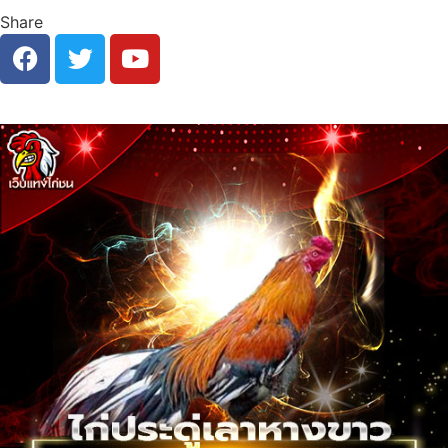
Share