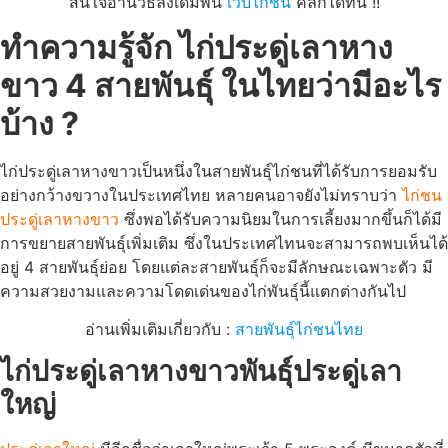
สนใจอ่านวิธีลงเดิมพัน
เว็บไก่ชน
คลิกได้ที่นี่ !!
ทำความรู้จัก ไก่ประดู่เลาหาง
ขาว 4 สายพันธุ์ ในไทยว่ามีอะไร
บ้าง ?
ไก่ประดู่เลาหางขาวเป็นหนึ่งในสายพันธุ์ไก่ชนที่ได้รับการยอมรับ
อย่างกว้างขวางในประเทศไทย หลายคนอาจยังไม่ทราบว่า
ไก่ชน
ประดู่เลาหางขาว
ซึ่งพอได้รับความนิยมในการเลี้ยงมากขึ้นก็ได้มี
การขยายสายพันธุ์เพิ่มเติม ซึ่งในประเทศไทนจะสามารถพบเห็นได้
อยู่ 4 สายพันธุ์ย่อย โดยแต่ละสายพันธุ์ก็จะมีลักษณะเฉพาะตัว มี
ความสวยงามและความโดดเด่นของไก่พันธุ์นี้แตกต่างกันไป
อ่านเพิ่มเติมเกี่ยวกับ :
สายพันธุ์ไก่ชนไทย
ไก่ประดู่เลาหางขาวพันธุ์ประดู่เลา
ใหญ่