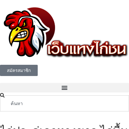
สมัครสมาชิก