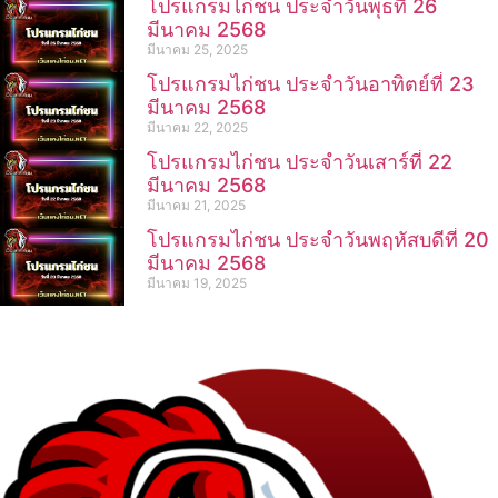
โปรแกรมไก่ชน ประจำวันพุธที่ 26
มีนาคม 2568
มีนาคม 25, 2025
โปรแกรมไก่ชน ประจำวันอาทิตย์ที่ 23
มีนาคม 2568
มีนาคม 22, 2025
โปรแกรมไก่ชน ประจำวันเสาร์ที่ 22
มีนาคม 2568
มีนาคม 21, 2025
โปรแกรมไก่ชน ประจำวันพฤหัสบดีที่ 20
มีนาคม 2568
มีนาคม 19, 2025