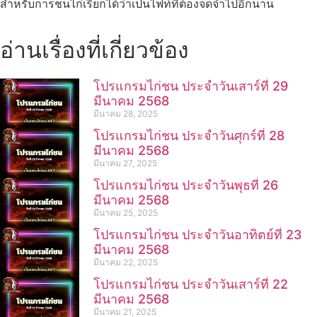
สำหรับการชนไก่เรียกได้ว่าเป็นไฟท์ที่ต้องจดจำไปอีกนาน
อ่านเรื่องที่เกี่ยวข้อง
โปรแกรมไก่ชน ประจำวันเสาร์ที่ 29
มีนาคม 2568
มีนาคม 28, 2025
โปรแกรมไก่ชน ประจำวันศุกร์ที่ 28
มีนาคม 2568
มีนาคม 27, 2025
โปรแกรมไก่ชน ประจำวันพุธที่ 26
มีนาคม 2568
มีนาคม 25, 2025
โปรแกรมไก่ชน ประจำวันอาทิตย์ที่ 23
มีนาคม 2568
มีนาคม 22, 2025
โปรแกรมไก่ชน ประจำวันเสาร์ที่ 22
มีนาคม 2568
มีนาคม 21, 2025