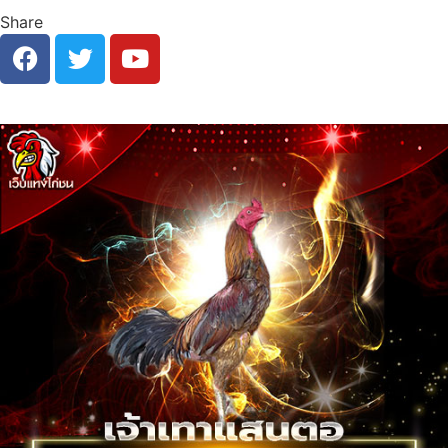
Share