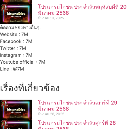
โปรแกรมไก่ชน ประจำวันพฤหัสบดีที่ 20
มีนาคม 2568
มีนาคม 19, 2025
ติดตามช่องทางอื่นๆ:
Website : 7M
Facebook : 7M
Twitter : 7M
Instagram : 7M
Youtube official : 7M
Line : @7M
เรื่องที่เกี่ยวข้อง
โปรแกรมไก่ชน ประจำวันเสาร์ที่ 29
มีนาคม 2568
มีนาคม 28, 2025
โปรแกรมไก่ชน ประจำวันศุกร์ที่ 28
มีนาคม 2568