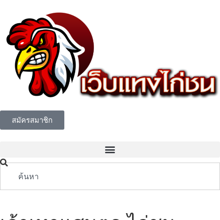
สมัครสมาชิก