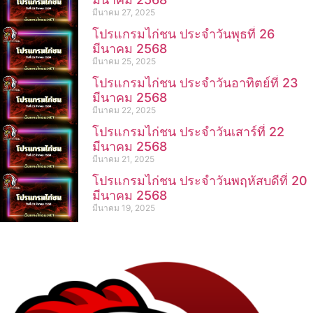
มีนาคม 27, 2025
โปรแกรมไก่ชน ประจำวันพุธที่ 26
มีนาคม 2568
มีนาคม 25, 2025
โปรแกรมไก่ชน ประจำวันอาทิตย์ที่ 23
มีนาคม 2568
มีนาคม 22, 2025
โปรแกรมไก่ชน ประจำวันเสาร์ที่ 22
มีนาคม 2568
มีนาคม 21, 2025
โปรแกรมไก่ชน ประจำวันพฤหัสบดีที่ 20
มีนาคม 2568
มีนาคม 19, 2025